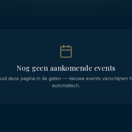
Nog geen aankomende events
ud deze pagina in de gaten — nieuwe events verschijnen h
automatisch.