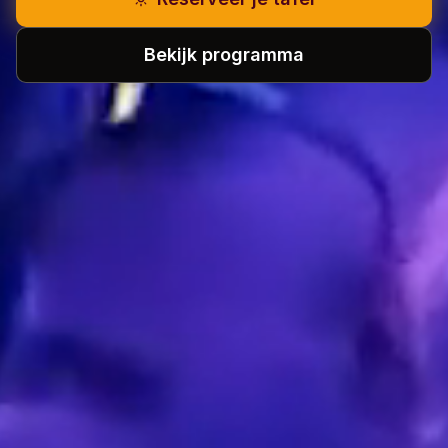
Bekijk programma