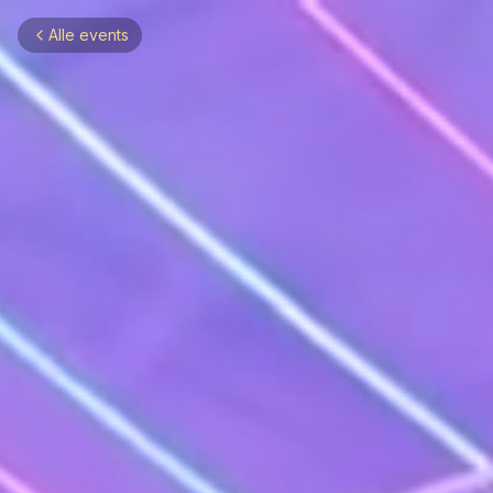
Alle events